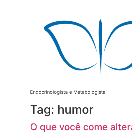
Endocrinologista e Metabologista
Tag:
humor
O que você come alter