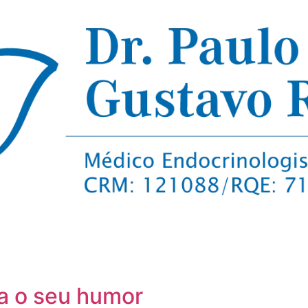
a o seu humor