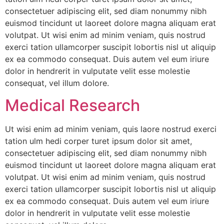
consectetuer adipiscing elit, sed diam nonummy nibh
euismod tincidunt ut laoreet dolore magna aliquam erat
volutpat. Ut wisi enim ad minim veniam, quis nostrud
exerci tation ullamcorper suscipit lobortis nisl ut aliquip
ex ea commodo consequat. Duis autem vel eum iriure
dolor in hendrerit in vulputate velit esse molestie
consequat, vel illum dolore.
Medical Research
Ut wisi enim ad minim veniam, quis laore nostrud exerci
tation ulm hedi corper turet ipsum dolor sit amet,
consectetuer adipiscing elit, sed diam nonummy nibh
euismod tincidunt ut laoreet dolore magna aliquam erat
volutpat. Ut wisi enim ad minim veniam, quis nostrud
exerci tation ullamcorper suscipit lobortis nisl ut aliquip
ex ea commodo consequat. Duis autem vel eum iriure
dolor in hendrerit in vulputate velit esse molestie