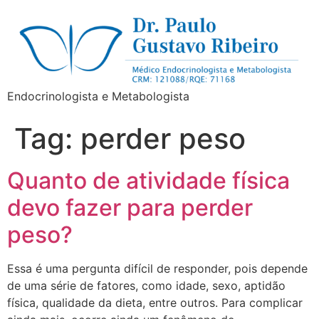
Endocrinologista e Metabologista
Tag:
perder peso
Quanto de atividade física
devo fazer para perder
peso?
Essa é uma pergunta difícil de responder, pois depende
de uma série de fatores, como idade, sexo, aptidão
física, qualidade da dieta, entre outros. Para complicar