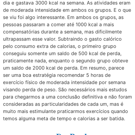
dia e gastava 3000 kcal na semana. As atividades eram
de moderada intensidade em ambos os grupos. E o que
se viu foi algo interessante. Em ambos os grupos, as
pessoas passaram a comer até 1000 kcal a mais
compensatórias durante a semana, mas dificilmente
ultrapassam esse valor. Subtraindo o gasto calórico
pelo consumo extra de calorias, o primeiro grupo
conseguiu somente um saldo de 500 kcal de perda,
praticamente nada, enquanto o segundo grupo obteve
um saldo de 2000 kcal de perda. Em resumo, parece
ser uma boa estratégia recomendar 5 horas de
exercício físico de moderada intensidade por semana
visando perda de peso. São necessários mais estudos
para chegarmos a uma conclusão definitiva e não foram
consideradas as particularidades de cada um, mas é
muito mais estimulante praticarmos exercícios quando
temos alguma meta de tempo e calorias a ser batida.