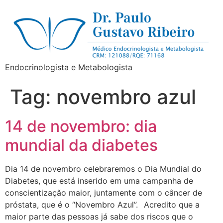
Endocrinologista e Metabologista
Tag:
novembro azul
14 de novembro: dia
mundial da diabetes
Dia 14 de novembro celebraremos o Dia Mundial do
Diabetes, que está inserido em uma campanha de
conscientização maior, juntamente com o câncer de
próstata, que é o “Novembro Azul”.⠀Acredito que a
maior parte das pessoas já sabe dos riscos que o