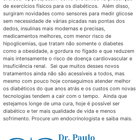
de exercícios físicos para os diabéticos.⠀Além disso,
surgiram novidades como sensores para medir glicose
sem necessidade de várias picadas nas pontas dos
dedos, insulinas mais modernas e precisas,
medicamentos melhores, com menor risco de
hipoglicemias, que tratam não somente o diabetes
como a obesidade, a gordura no fígado e que reduzem
mais intensamente o risco de doença cardiovascular e
insuficiência renal.⠀Sei que muitos desses novos
tratamentos ainda não são acessíveis a todos, mas
mesmo com pouco hoje conseguimos atender melhor
os diabéticos do que anos atrás e os custos com novas
tecnologias tendem a cair com o tempo.⠀Ainda que
estejamos longe de uma cura, hoje é possível ser
diabético e ter mais qualidade de vida e menos
sofrimento. Procure um endocrinologista e saiba mais.