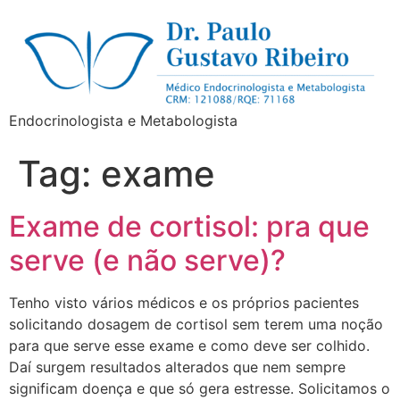
Endocrinologista e Metabologista
Tag:
exame
Exame de cortisol: pra que
serve (e não serve)?
Tenho visto vários médicos e os próprios pacientes
solicitando dosagem de cortisol sem terem uma noção
para que serve esse exame e como deve ser colhido.
Daí surgem resultados alterados que nem sempre
significam doença e que só gera estresse. Solicitamos o