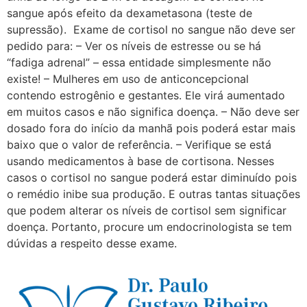
sangue após efeito da dexametasona (teste de
supressão). Exame de cortisol no sangue não deve ser
pedido para: – Ver os níveis de estresse ou se há
“fadiga adrenal” – essa entidade simplesmente não
existe! – Mulheres em uso de anticoncepcional
contendo estrogênio e gestantes. Ele virá aumentado
em muitos casos e não significa doença. – Não deve ser
dosado fora do início da manhã pois poderá estar mais
baixo que o valor de referência. – Verifique se está
usando medicamentos à base de cortisona. Nesses
casos o cortisol no sangue poderá estar diminuído pois
o remédio inibe sua produção. E outras tantas situações
que podem alterar os níveis de cortisol sem significar
doença. Portanto, procure um endocrinologista se tem
dúvidas a respeito desse exame.