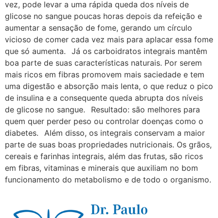
vez, pode levar a uma rápida queda dos níveis de
glicose no sangue poucas horas depois da refeição e
aumentar a sensação de fome, gerando um círculo
vicioso de comer cada vez mais para aplacar essa fome
que só aumenta.⠀Já os carboidratos integrais mantêm
boa parte de suas características naturais. Por serem
mais ricos em fibras promovem mais saciedade e tem
uma digestão e absorção mais lenta, o que reduz o pico
de insulina e a consequente queda abrupta dos níveis
de glicose no sangue.⠀Resultado: são melhores para
quem quer perder peso ou controlar doenças como o
diabetes.⠀Além disso, os integrais conservam a maior
parte de suas boas propriedades nutricionais. Os grãos,
cereais e farinhas integrais, além das frutas, são ricos
em fibras, vitaminas e minerais que auxiliam no bom
funcionamento do metabolismo e de todo o organismo.