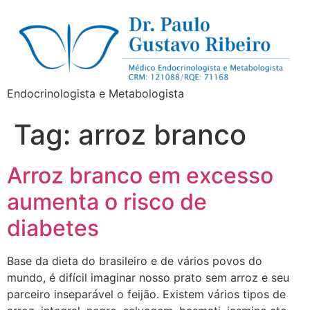
Endocrinologista e Metabologista
Tag:
arroz branco
Arroz branco em excesso
aumenta o risco de
diabetes
Base da dieta do brasileiro e de vários povos do
mundo, é difícil imaginar nosso prato sem arroz e seu
parceiro inseparável o feijão. Existem vários tipos de