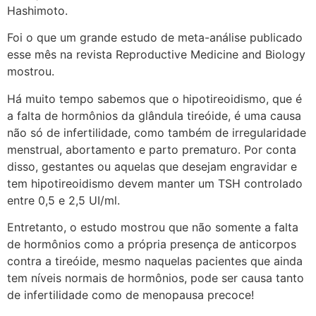
Hashimoto.
Foi o que um grande estudo de meta-análise publicado
esse mês na revista Reproductive Medicine and Biology
mostrou.
Há muito tempo sabemos que o hipotireoidismo, que é
a falta de hormônios da glândula tireóide, é uma causa
não só de infertilidade, como também de irregularidade
menstrual, abortamento e parto prematuro. Por conta
disso, gestantes ou aquelas que desejam engravidar e
tem hipotireoidismo devem manter um TSH controlado
entre 0,5 e 2,5 UI/ml.
Entretanto, o estudo mostrou que não somente a falta
de hormônios como a própria presença de anticorpos
contra a tireóide, mesmo naquelas pacientes que ainda
tem níveis normais de hormônios, pode ser causa tanto
de infertilidade como de menopausa precoce!