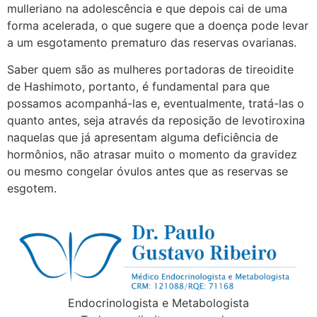
mulleriano na adolescência e que depois cai de uma
forma acelerada, o que sugere que a doença pode levar
a um esgotamento prematuro das reservas ovarianas.
Saber quem são as mulheres portadoras de tireoidite
de Hashimoto, portanto, é fundamental para que
possamos acompanhá-las e, eventualmente, tratá-las o
quanto antes, seja através da reposição de levotiroxina
naquelas que já apresentam alguma deficiência de
hormônios, não atrasar muito o momento da gravidez
ou mesmo congelar óvulos antes que as reservas se
esgotem.
Endocrinologista e Metabologista