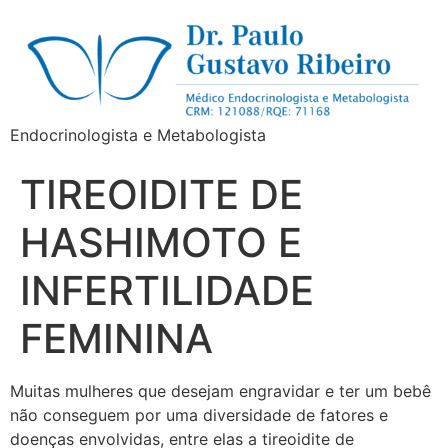
Endocrinologista e Metabologista
TIREOIDITE DE
HASHIMOTO E
INFERTILIDADE
FEMININA
Muitas mulheres que desejam engravidar e ter um bebê
não conseguem por uma diversidade de fatores e
doenças envolvidas, entre elas a tireoidite de