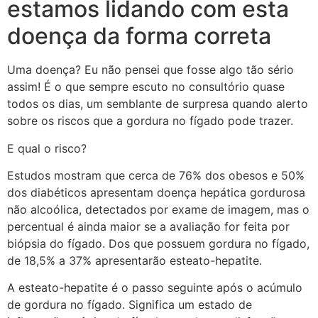
estamos lidando com esta
doença da forma correta
Uma doença? Eu não pensei que fosse algo tão sério
assim! É o que sempre escuto no consultório quase
todos os dias, um semblante de surpresa quando alerto
sobre os riscos que a gordura no fígado pode trazer.
E qual o risco?
Estudos mostram que cerca de 76% dos obesos e 50%
dos diabéticos apresentam doença hepática gordurosa
não alcoólica, detectados por exame de imagem, mas o
percentual é ainda maior se a avaliação for feita por
biópsia do fígado. Dos que possuem gordura no fígado,
de 18,5% a 37% apresentarão esteato-hepatite.
A esteato-hepatite é o passo seguinte após o acúmulo
de gordura no fígado. Significa um estado de