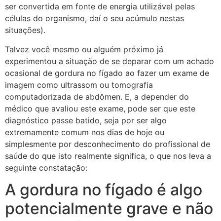
ser convertida em fonte de energia utilizável pelas
células do organismo, daí o seu acúmulo nestas
situações).
Talvez você mesmo ou alguém próximo já
experimentou a situação de se deparar com um achado
ocasional de gordura no fígado ao fazer um exame de
imagem como ultrassom ou tomografia
computadorizada de abdômen. E, a depender do
médico que avaliou este exame, pode ser que este
diagnóstico passe batido, seja por ser algo
extremamente comum nos dias de hoje ou
simplesmente por desconhecimento do profissional de
saúde do que isto realmente significa, o que nos leva a
seguinte constatação:
A gordura no fígado é algo
potencialmente grave e não