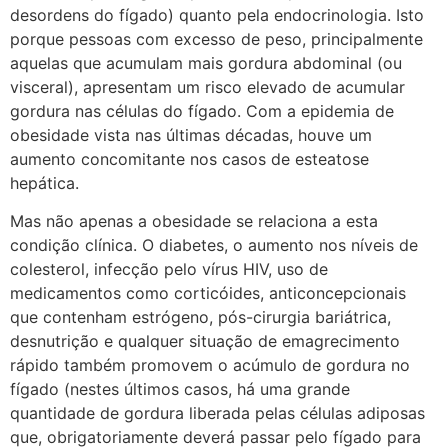
desordens do fígado) quanto pela endocrinologia. Isto
porque pessoas com excesso de peso, principalmente
aquelas que acumulam mais gordura abdominal (ou
visceral), apresentam um risco elevado de acumular
gordura nas células do fígado. Com a epidemia de
obesidade vista nas últimas décadas, houve um
aumento concomitante nos casos de esteatose
hepática.
Mas não apenas a obesidade se relaciona a esta
condição clínica. O diabetes, o aumento nos níveis de
colesterol, infecção pelo vírus HIV, uso de
medicamentos como corticóides, anticoncepcionais
que contenham estrógeno, pós-cirurgia bariátrica,
desnutrição e qualquer situação de emagrecimento
rápido também promovem o acúmulo de gordura no
fígado (nestes últimos casos, há uma grande
quantidade de gordura liberada pelas células adiposas
que, obrigatoriamente deverá passar pelo fígado para