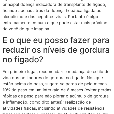
principal doença indicadora de transplante de fígado,
ficando apenas atrás da doença hepática ligada ao
alcoolismo e das hepatites virais. Portanto é algo
extremamente comum e que pode estar mais próximo
de você do que imagina.
E o que eu posso fazer para
reduzir os níveis de gordura
no fígado?
Em primeiro lugar, recomenda-se mudança de estilo de
vida dos portadores de gordura no fígado. Nos que
estão acima do peso, sugere-se perda de pelo menos
10% do peso em um intervalo de 6 meses (evitar perdas
rápidas de peso para não piorar o acúmulo de gordura
e inflamação, como dito antes); realização de
atividades físicas, incluindo atividades de resistência