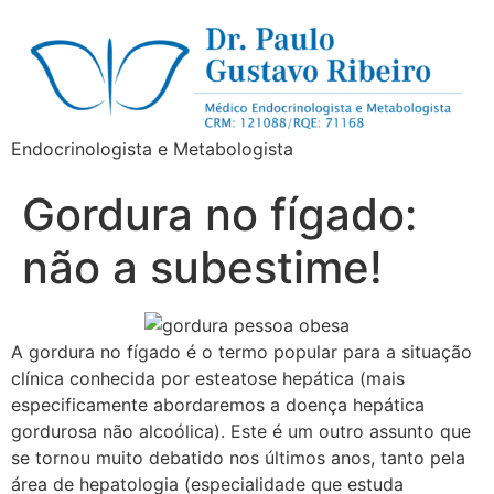
Endocrinologista e Metabologista
Gordura no fígado:
não a subestime!
A gordura no fígado é o termo popular para a situação
clínica conhecida por esteatose hepática (mais
especificamente abordaremos a doença hepática
gordurosa não alcoólica). Este é um outro assunto que
se tornou muito debatido nos últimos anos, tanto pela
área de hepatologia (especialidade que estuda