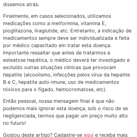
dissemos atrás.
Finalmente, em casos selecionados, utilizamos
medicações como a metformina, vitamina E,
pioglitazona, liraglutide, etc. Entretanto, a indicação de
medicamentos sempre deve ser individualizada e feita
por médico capacitado em tratar esta doença.
Importante ressaltar que antes de tratarmos a
esteatose hepática, o médico deverá ter investigado e
excluído outras situações clínicas que provocam
hepatite (alcoolismo, infecções pelos vírus da hepatite
B e C, hepatite auto-imune, uso de medicamentos
tóxicos para o fígado, hemocromatose, etc).
Então pessoal, nossa mensagem final é que não
podemos mais ignorar esta doença, sob o risco de se
negligenciada, termos que pagar um preço muito alto
no futuro!
Gostou deste artigo? Cadastre-se
aqui
e receba mais