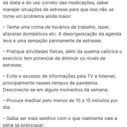
da dieta e do uso correto das medicações, saber
manejar situações de estresse para que isso não se
torne um problema ainda maior:
– Tenha uma rotina de horários de trabalho, lazer,
afazeres domésticos etc. A desorganização da agenda
leva a uma sensação permanente de estresse;
– Pratique atividades físicas, além da queima calórica o
exercício tem potencial de diminuir os níveis de
estresse;
– Evite o excesso de informações pela TV e Internet,
principalmente nesses tempos de pandemia.
Desconecte-se em alguns momentos da semana;
– Procure meditar pelo menos de 10 a 15 minutos por
dia;
– Saiba ser mais seletivo com o que realmente vale a
pena se preocupar;