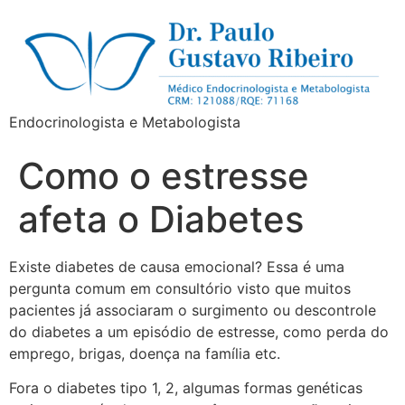
Endocrinologista e Metabologista
Como o estresse
afeta o Diabetes
Existe diabetes de causa emocional? Essa é uma
pergunta comum em consultório visto que muitos
pacientes já associaram o surgimento ou descontrole
do diabetes a um episódio de estresse, como perda do
emprego, brigas, doença na família etc.
Fora o diabetes tipo 1, 2, algumas formas genéticas